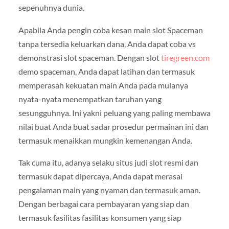
sepenuhnya dunia.
Apabila Anda pengin coba kesan main slot Spaceman
tanpa tersedia keluarkan dana, Anda dapat coba vs
demonstrasi slot spaceman. Dengan slot
tiregreen.com
demo spaceman, Anda dapat latihan dan termasuk
memperasah kekuatan main Anda pada mulanya
nyata-nyata menempatkan taruhan yang
sesungguhnya. Ini yakni peluang yang paling membawa
nilai buat Anda buat sadar prosedur permainan ini dan
termasuk menaikkan mungkin kemenangan Anda.
Tak cuma itu, adanya selaku situs judi slot resmi dan
termasuk dapat dipercaya, Anda dapat merasai
pengalaman main yang nyaman dan termasuk aman.
Dengan berbagai cara pembayaran yang siap dan
termasuk fasilitas fasilitas konsumen yang siap