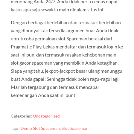
menopang Anda 24/7, Anda tidak perlu cemas dapat
kasus apa saja sewaktu main didalam situs ini.
Dengan berbagai berlebihan dan termasuk berlebihan
yang dipunyai, tak tersedia argumen buat Anda tidak
untuk coba permainan slot Spaceman berasal dari
Pragmatic Play. Lekas mendaftar dan termasuk login ke
saat ini pun, dan termasuk rasakan kehebohan main
slot gacor spaceman yang membikin Anda ketagihan.
Siapa yang tahu, jekpot-jackpot besar ulang menunggu
buat Anda gapai! Sehingga tidak boleh ragu-ragu lagi.
Marilah tergabung dan termasuk mencapai
kemenangan Anda saat ini pun!
Categories:
Uncategorized
Tags:
Demo Slot Spaceman
,
Slot Spaceman