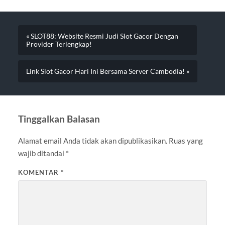
« SLOT88: Website Resmi Judi Slot Gacor Dengan
Provider Terlengkap!
Link Slot Gacor Hari Ini Bersama Server Cambodia! »
Tinggalkan Balasan
Alamat email Anda tidak akan dipublikasikan.
Ruas yang
wajib ditandai
*
KOMENTAR
*