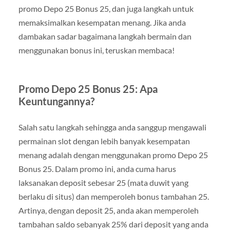
promo Depo 25 Bonus 25, dan juga langkah untuk
memaksimalkan kesempatan menang. Jika anda
dambakan sadar bagaimana langkah bermain dan
menggunakan bonus ini, teruskan membaca!
Promo Depo 25 Bonus 25: Apa
Keuntungannya?
Salah satu langkah sehingga anda sanggup mengawali
permainan slot dengan lebih banyak kesempatan
menang adalah dengan menggunakan promo Depo 25
Bonus 25. Dalam promo ini, anda cuma harus
laksanakan deposit sebesar 25 (mata duwit yang
berlaku di situs) dan memperoleh bonus tambahan 25.
Artinya, dengan deposit 25, anda akan memperoleh
tambahan saldo sebanyak 25% dari deposit yang anda