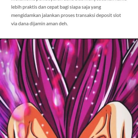
lebih praktis dan cepat bagi siapa saja yang
mengidamkan jalankan proses transaksi deposit slot
via dana dijamin aman deh.