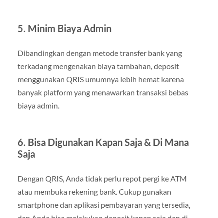
5. Minim Biaya Admin
Dibandingkan dengan metode transfer bank yang
terkadang mengenakan biaya tambahan, deposit
menggunakan QRIS umumnya lebih hemat karena
banyak platform yang menawarkan transaksi bebas
biaya admin.
6. Bisa Digunakan Kapan Saja & Di Mana
Saja
Dengan QRIS, Anda tidak perlu repot pergi ke ATM
atau membuka rekening bank. Cukup gunakan
smartphone dan aplikasi pembayaran yang tersedia,
dan Anda bisa melakukan deposit kapan saja dan di