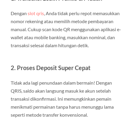
Dengan
slot qris
, Anda tidak perlu repot memasukkan
nomor rekening atau memilih metode pembayaran
manual. Cukup scan kode QR menggunakan aplikasi e-
wallet atau mobile banking, masukkan nominal, dan
transaksi selesai dalam hitungan detik.
2. Proses Deposit Super Cepat
Tidak ada lagi penundaan dalam bermain! Dengan
QRIS, saldo akan langsung masuk ke akun setelah
transaksi dikonfirmasi. Ini memungkinkan pemain
menikmati permainan tanpa harus menunggu lama
seperti metode transfer konvensional.