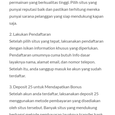
permainan yang berkualitas tinggi. Pilih situs yang
punyai reputasi baik dan pastikan terhitung mereka
punyai sarana pelanggan yang siap mendukung kapan
saja.
2. Lakukan Pendaftaran
Setelah pilih situs yang tepat, laksanakan pendaftaran
dengan isikan information khusus yang diperlukan.
Pendaftaran umumnya cuma butuh Info dasar
layaknya nama, alamat email, dan nomor telepon.
Setelah itu, anda sanggup masuk ke akun yang sudah
terdaftar.
3. Deposit 25 untuk Mendapatkan Bonus
Setelah akun anda terdaftar, laksanakan deposit 25
menggunakan metode pembayaran yang disediakan
oleh situs tersebut. Banyak situs yang mendukung
berbagai metode pembayaran layaknya transfer bank,