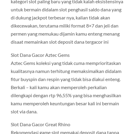
kategori slot paling baru yang tidak kalah eksistensinya
untuk bermain didalam slot penghasil saldo dana yang
di dukung jackpot terbesar nya, kalian tidak akan
dikecewakan, terutama miliki format 8×7 dan jeli dan
permen yang memukau dijamin kamu enteng menang
disaat memainkan slot deposit dana tergacor ini
Slot Dana Gacor Aztec Gems
Aztec Gems koleksi yang tidak cuma memprioritaskan
kualitasnya namun terhitung memaksimalkan didalam
fitur buyspin dan respin yang tidak bisa diakui enteng.
Berkali – kali kamu akan memperoleh perkalian
dilengkapi dengan rtp 96,55% yang bisa menghasilkan
kamu memperoleh keuntungan besar kali ini bermain
slot via dana.
Slot Dana Gacor Great Rhino
Rekomendasi game slot memakai deposit dana tanpa