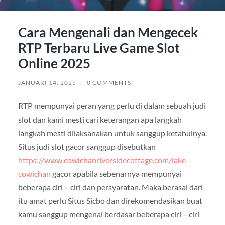
Cara Mengenali dan Mengecek
RTP Terbaru Live Game Slot
Online 2025
JANUARI 14, 2025
/
0 COMMENTS
RTP mempunyai peran yang perlu di dalam sebuah judi
slot dan kami mesti cari keterangan apa langkah
langkah mesti dilaksanakan untuk sanggup ketahuinya.
Situs judi slot gacor sanggup disebutkan
https://www.cowichanriversidecottage.com/lake-
cowichan
gacor apabila sebenarnya mempunyai
beberapa ciri – ciri dan persyaratan. Maka berasal dari
itu amat perlu Situs Sicbo dan direkomendasikan buat
kamu sanggup mengenal berdasar beberapa ciri – ciri