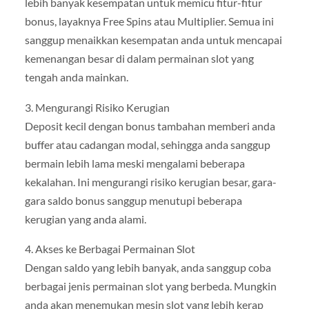
lebih banyak kesempatan untuk memicu fitur-fitur
bonus, layaknya Free Spins atau Multiplier. Semua ini
sanggup menaikkan kesempatan anda untuk mencapai
kemenangan besar di dalam permainan slot yang
tengah anda mainkan.
3. Mengurangi Risiko Kerugian
Deposit kecil dengan bonus tambahan memberi anda
buffer atau cadangan modal, sehingga anda sanggup
bermain lebih lama meski mengalami beberapa
kekalahan. Ini mengurangi risiko kerugian besar, gara-
gara saldo bonus sanggup menutupi beberapa
kerugian yang anda alami.
4. Akses ke Berbagai Permainan Slot
Dengan saldo yang lebih banyak, anda sanggup coba
berbagai jenis permainan slot yang berbeda. Mungkin
anda akan menemukan mesin slot yang lebih kerap