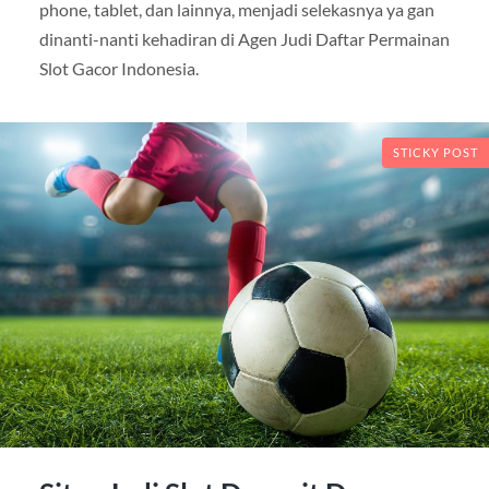
phone, tablet, dan lainnya, menjadi selekasnya ya gan
dinanti-nanti kehadiran di Agen Judi Daftar Permainan
Slot Gacor Indonesia.
STICKY POST