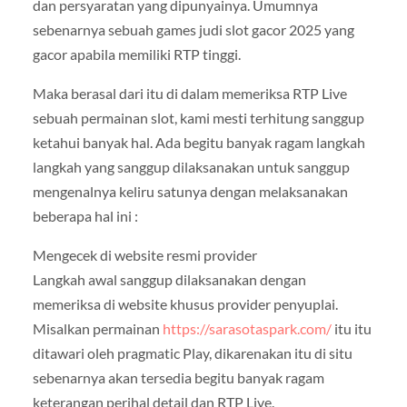
dan persyaratan yang dipunyainya. Umumnya
sebenarnya sebuah games judi slot gacor 2025 yang
gacor apabila memiliki RTP tinggi.
Maka berasal dari itu di dalam memeriksa RTP Live
sebuah permainan slot, kami mesti terhitung sanggup
ketahui banyak hal. Ada begitu banyak ragam langkah
langkah yang sanggup dilaksanakan untuk sanggup
mengenalnya keliru satunya dengan melaksanakan
beberapa hal ini :
Mengecek di website resmi provider
Langkah awal sanggup dilaksanakan dengan
memeriksa di website khusus provider penyuplai.
Misalkan permainan
https://sarasotaspark.com/
itu itu
ditawari oleh pragmatic Play, dikarenakan itu di situ
sebenarnya akan tersedia begitu banyak ragam
keterangan perihal detail dan RTP Live.