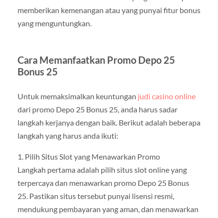
memberikan kemenangan atau yang punyai fitur bonus
yang menguntungkan.
Cara Memanfaatkan Promo Depo 25
Bonus 25
Untuk memaksimalkan keuntungan
judi casino online
dari promo Depo 25 Bonus 25, anda harus sadar
langkah kerjanya dengan baik. Berikut adalah beberapa
langkah yang harus anda ikuti:
1. Pilih Situs Slot yang Menawarkan Promo
Langkah pertama adalah pilih situs slot online yang
terpercaya dan menawarkan promo Depo 25 Bonus
25. Pastikan situs tersebut punyai lisensi resmi,
mendukung pembayaran yang aman, dan menawarkan