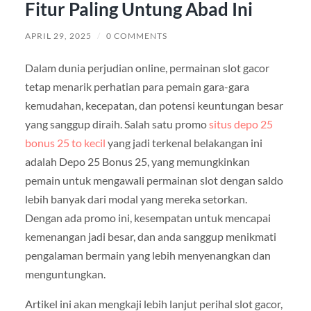
Fitur Paling Untung Abad Ini
APRIL 29, 2025
/
0 COMMENTS
Dalam dunia perjudian online, permainan slot gacor
tetap menarik perhatian para pemain gara-gara
kemudahan, kecepatan, dan potensi keuntungan besar
yang sanggup diraih. Salah satu promo
situs depo 25
bonus 25 to kecil
yang jadi terkenal belakangan ini
adalah Depo 25 Bonus 25, yang memungkinkan
pemain untuk mengawali permainan slot dengan saldo
lebih banyak dari modal yang mereka setorkan.
Dengan ada promo ini, kesempatan untuk mencapai
kemenangan jadi besar, dan anda sanggup menikmati
pengalaman bermain yang lebih menyenangkan dan
menguntungkan.
Artikel ini akan mengkaji lebih lanjut perihal slot gacor,