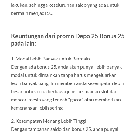
lakukan, sehingga keseluruhan saldo yang ada untuk
bermain menjadi 50.
Keuntungan dari promo Depo 25 Bonus 25
pada lain:
1. Modal Lebih Banyak untuk Bermain
Dengan ada bonus 25, anda akan punyai lebih banyak
modal untuk dimainkan tanpa harus mengeluarkan
lebih banyak uang. Ini memberi anda kesempatan lebih
besar untuk coba berbagai jenis permainan slot dan
mencari mesin yang tengah “gacor” atau memberikan
kemenangan lebih sering.
2. Kesempatan Menang Lebih Tinggi
Dengan tambahan saldo dari bonus 25, anda punyai