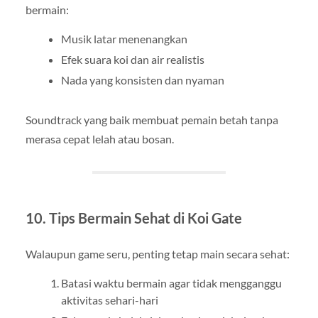
bermain:
Musik latar menenangkan
Efek suara koi dan air realistis
Nada yang konsisten dan nyaman
Soundtrack yang baik membuat pemain betah tanpa
merasa cepat lelah atau bosan.
10. Tips Bermain Sehat di Koi Gate
Walaupun game seru, penting tetap main secara sehat:
Batasi waktu bermain agar tidak mengganggu
aktivitas sehari-hari