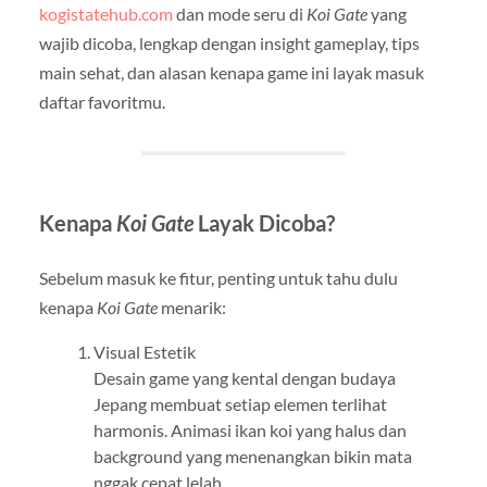
kogistatehub.com
dan mode seru di
Koi Gate
yang
wajib dicoba, lengkap dengan insight gameplay, tips
main sehat, dan alasan kenapa game ini layak masuk
daftar favoritmu.
Kenapa
Koi Gate
Layak Dicoba?
Sebelum masuk ke fitur, penting untuk tahu dulu
kenapa
Koi Gate
menarik:
Visual Estetik
Desain game yang kental dengan budaya
Jepang membuat setiap elemen terlihat
harmonis. Animasi ikan koi yang halus dan
background yang menenangkan bikin mata
nggak cepat lelah.