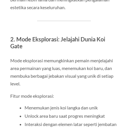
estetika secara keseluruhan.
2. Mode Eksplorasi: Jelajahi Dunia Koi
Gate
Mode eksplorasi memungkinkan pemain menjelajahi
area permainan yang luas, menemukan koi baru, dan
membuka berbagai jebakan visual yang unik di setiap
level.
Fitur mode eksplorasi:
Menemukan jenis koi langka dan unik
Unlock area baru saat progres meningkat
Interaksi dengan elemen latar seperti jembatan