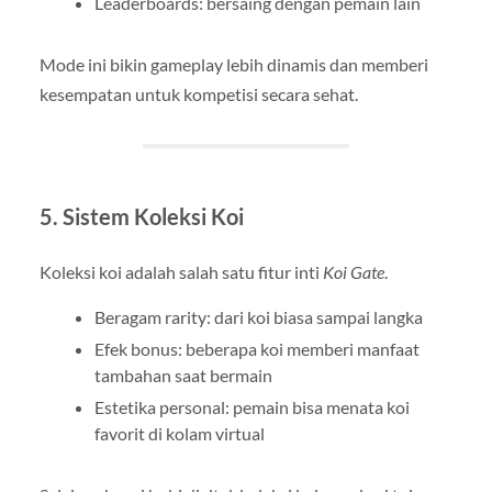
Leaderboards: bersaing dengan pemain lain
Mode ini bikin gameplay lebih dinamis dan memberi
kesempatan untuk kompetisi secara sehat.
5. Sistem Koleksi Koi
Koleksi koi adalah salah satu fitur inti
Koi Gate
.
Beragam rarity: dari koi biasa sampai langka
Efek bonus: beberapa koi memberi manfaat
tambahan saat bermain
Estetika personal: pemain bisa menata koi
favorit di kolam virtual