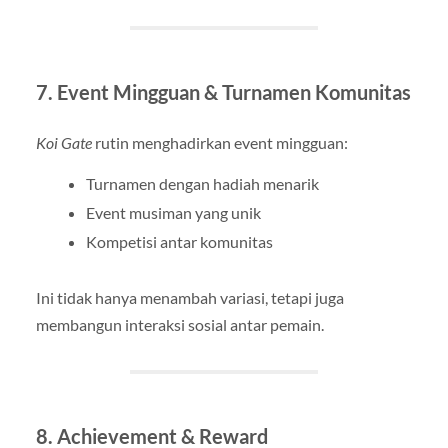
7. Event Mingguan & Turnamen Komunitas
Koi Gate
rutin menghadirkan event mingguan:
Turnamen dengan hadiah menarik
Event musiman yang unik
Kompetisi antar komunitas
Ini tidak hanya menambah variasi, tetapi juga
membangun interaksi sosial antar pemain.
8. Achievement & Reward