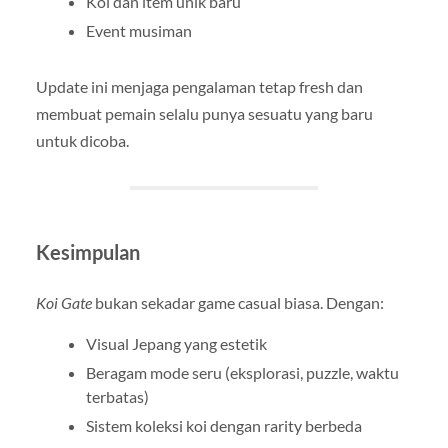
Koi dan item unik baru
Event musiman
Update ini menjaga pengalaman tetap fresh dan
membuat pemain selalu punya sesuatu yang baru
untuk dicoba.
Kesimpulan
Koi Gate
bukan sekadar game casual biasa. Dengan:
Visual Jepang yang estetik
Beragam mode seru (eksplorasi, puzzle, waktu
terbatas)
Sistem koleksi koi dengan rarity berbeda