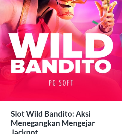
Slot Wild Bandito: Aksi
Menegangkan Mengejar
Jackpot