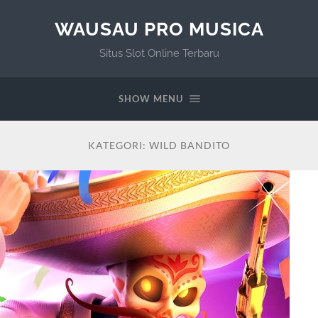
WAUSAU PRO MUSICA
Situs Slot Online Terbaru
SHOW MENU
KATEGORI:
WILD BANDITO