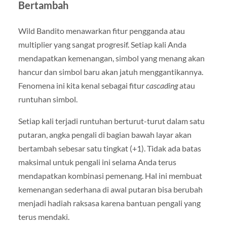
Bertambah
Wild Bandito menawarkan fitur pengganda atau
multiplier yang sangat progresif. Setiap kali Anda
mendapatkan kemenangan, simbol yang menang akan
hancur dan simbol baru akan jatuh menggantikannya.
Fenomena ini kita kenal sebagai fitur
cascading
atau
runtuhan simbol.
Setiap kali terjadi runtuhan berturut-turut dalam satu
putaran, angka pengali di bagian bawah layar akan
bertambah sebesar satu tingkat (+1). Tidak ada batas
maksimal untuk pengali ini selama Anda terus
mendapatkan kombinasi pemenang. Hal ini membuat
kemenangan sederhana di awal putaran bisa berubah
menjadi hadiah raksasa karena bantuan pengali yang
terus mendaki.