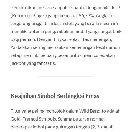
Pemain akan merasa sangat terbantu dengan nilai RTP
(Return to Player) yang mencapai 96,73%. Angka ini
tergolong tinggi di industri slot, yang berarti mesin ini
memiliki potensi pengembalian modal yang sangat baik
bagi pemain. Dengan tingkat volatilitas menengah,
Anda akan sering merasakan kemenangan kecil namun
tetap memiliki peluang besar untuk memicu ledakan
jackpot yang fantastis.
Keajaiban Simbol Berbingkai Emas
Fitur yang paling mencolok dalam Wild Bandito adalah
Gold-Framed Symbols. Selama putaran normal,
beberapa simbol pada gulungan tengah (2, 3, dan 4)