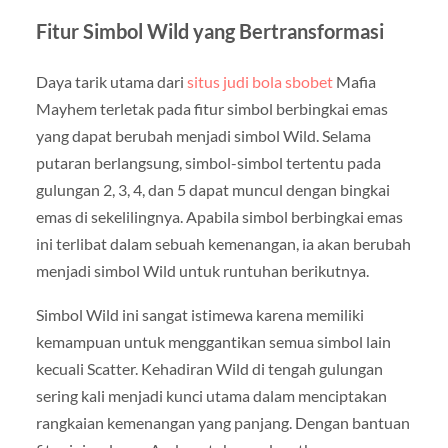
Fitur Simbol Wild yang Bertransformasi
Daya tarik utama dari
situs judi bola sbobet
Mafia
Mayhem terletak pada fitur simbol berbingkai emas
yang dapat berubah menjadi simbol Wild. Selama
putaran berlangsung, simbol-simbol tertentu pada
gulungan 2, 3, 4, dan 5 dapat muncul dengan bingkai
emas di sekelilingnya. Apabila simbol berbingkai emas
ini terlibat dalam sebuah kemenangan, ia akan berubah
menjadi simbol Wild untuk runtuhan berikutnya.
Simbol Wild ini sangat istimewa karena memiliki
kemampuan untuk menggantikan semua simbol lain
kecuali Scatter. Kehadiran Wild di tengah gulungan
sering kali menjadi kunci utama dalam menciptakan
rangkaian kemenangan yang panjang. Dengan bantuan