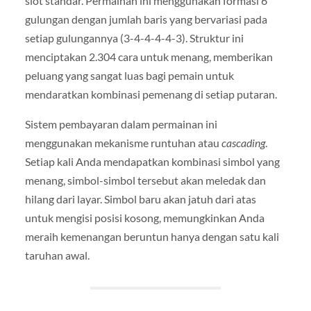
slot standar. Permainan ini menggunakan formasi 6
gulungan dengan jumlah baris yang bervariasi pada
setiap gulungannya (3-4-4-4-4-3). Struktur ini
menciptakan 2.304 cara untuk menang, memberikan
peluang yang sangat luas bagi pemain untuk
mendaratkan kombinasi pemenang di setiap putaran.
Sistem pembayaran dalam permainan ini
menggunakan mekanisme runtuhan atau
cascading
.
Setiap kali Anda mendapatkan kombinasi simbol yang
menang, simbol-simbol tersebut akan meledak dan
hilang dari layar. Simbol baru akan jatuh dari atas
untuk mengisi posisi kosong, memungkinkan Anda
meraih kemenangan beruntun hanya dengan satu kali
taruhan awal.