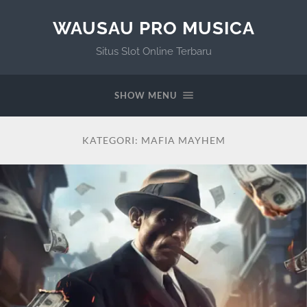
WAUSAU PRO MUSICA
Situs Slot Online Terbaru
SHOW MENU
KATEGORI:
MAFIA MAYHEM