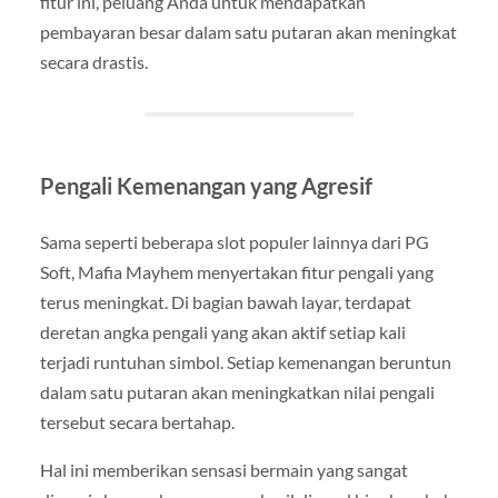
fitur ini, peluang Anda untuk mendapatkan
pembayaran besar dalam satu putaran akan meningkat
secara drastis.
Pengali Kemenangan yang Agresif
Sama seperti beberapa slot populer lainnya dari PG
Soft, Mafia Mayhem menyertakan fitur pengali yang
terus meningkat. Di bagian bawah layar, terdapat
deretan angka pengali yang akan aktif setiap kali
terjadi runtuhan simbol. Setiap kemenangan beruntun
dalam satu putaran akan meningkatkan nilai pengali
tersebut secara bertahap.
Hal ini memberikan sensasi bermain yang sangat