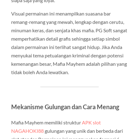
siapa saja yang loyal.
Visual permainan ini menampilkan suasana bar
remang-remang yang mewah, lengkap dengan cerutu,
minuman keras, dan senjata khas mafia. PG Soft sangat
memperhatikan detail grafis sehingga setiap simbol
dalam permainan ini terlihat sangat hidup. Jika Anda
menyukai tema petualangan kriminal dengan potensi
kemenangan besar, Mafia Mayhem adalah pilihan yang
tidak boleh Anda lewatkan.
Mekanisme Gulungan dan Cara Menang
Mafia Mayhem memiliki struktur
APK slot
NAGAHOKI88
gulungan yang unik dan berbeda dari