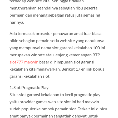
terhadap web site kita . Sehingga tidaklah
mengherankan seandainya sebagian ribu peserta
bermain dan menang sebagian ratus juta semasing
harinya.
Ada termasuk prosedur penawaran amat luar biasa
bikin sebagian pemain setia web site yang dahulunya
yang mempunyai nama slot garansi kekalahan 100 ini
merupakan winrate atau jenjang kemenangan RTP
slot777 maxwin
besar di himpunan slot garansi
kekalahan kita menawarkan. Berikut 17 er link bonus
garansi kekalahan slot.
1. Slot Pragmatic Play
Situs slot garansi kekalahan to kecil pragmatic play
yaitu provider games web site slot ini hari maxwin
sudah populer kelompok pemain slot. Terkait ini dipicu
amat banyak permainan sangatlah dahsyat untuk