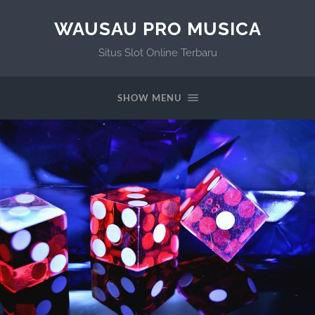
WAUSAU PRO MUSICA
Situs Slot Online Terbaru
SHOW MENU