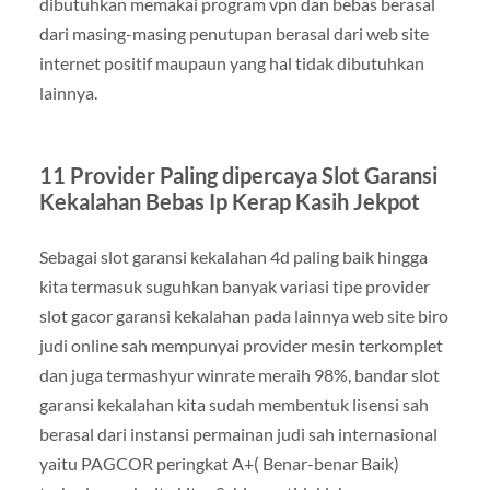
dibutuhkan memakai program vpn dan bebas berasal
dari masing-masing penutupan berasal dari web site
internet positif maupaun yang hal tidak dibutuhkan
lainnya.
11 Provider Paling dipercaya Slot Garansi
Kekalahan Bebas Ip Kerap Kasih Jekpot
Sebagai slot garansi kekalahan 4d paling baik hingga
kita termasuk suguhkan banyak variasi tipe provider
slot gacor garansi kekalahan pada lainnya web site biro
judi online sah mempunyai provider mesin terkomplet
dan juga termashyur winrate meraih 98%, bandar slot
garansi kekalahan kita sudah membentuk lisensi sah
berasal dari instansi permainan judi sah internasional
yaitu PAGCOR peringkat A+( Benar-benar Baik)