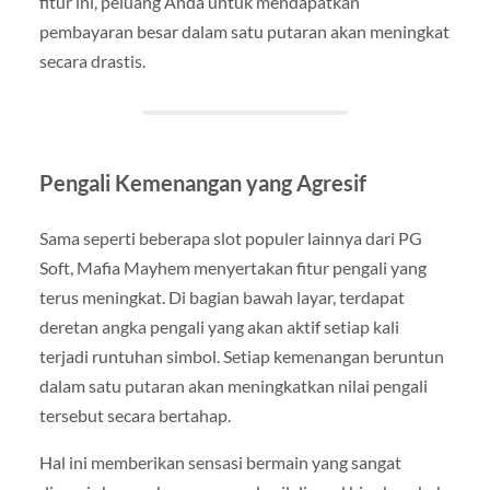
fitur ini, peluang Anda untuk mendapatkan
pembayaran besar dalam satu putaran akan meningkat
secara drastis.
Pengali Kemenangan yang Agresif
Sama seperti beberapa slot populer lainnya dari PG
Soft, Mafia Mayhem menyertakan fitur pengali yang
terus meningkat. Di bagian bawah layar, terdapat
deretan angka pengali yang akan aktif setiap kali
terjadi runtuhan simbol. Setiap kemenangan beruntun
dalam satu putaran akan meningkatkan nilai pengali
tersebut secara bertahap.
Hal ini memberikan sensasi bermain yang sangat