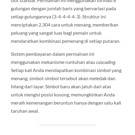
slot standar. Permainan ini menggunakan formasi 6
gulungan dengan jumlah baris yang bervariasi pada
setiap gulungannya (3-4-4-4-4-3). Struktur ini
menciptakan 2.304 cara untuk menang, memberikan
peluang yang sangat luas bagi pemain untuk
mendaratkan kombinasi pemenang di setiap putaran.
Sistem pembayaran dalam permainan ini
menggunakan mekanisme runtuhan atau
cascading
.
Setiap kali Anda mendapatkan kombinasi simbol yang
menang, simbol-simbol tersebut akan meledak dan
hilang dari layar. Simbol baru akan jatuh dari atas
untuk mengisi posisi kosong, memungkinkan Anda
meraih kemenangan beruntun hanya dengan satu kali
taruhan awal.