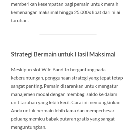
memberikan kesempatan bagi pemain untuk meraih
kemenangan maksimal hingga 25.000x lipat dari nilai
taruhan.
Strategi Bermain untuk Hasil Maksimal
Meskipun slot Wild Bandito bergantung pada
keberuntungan, penggunaan strategi yang tepat tetap
sangat penting. Pemain disarankan untuk mengatur
manajemen modal dengan membagi saldo ke dalam
unit taruhan yang lebih kecil. Cara ini memungkinkan
Anda untuk bermain lebih lama dan memperbesar
peluang memicu babak putaran gratis yang sangat
menguntungkan.