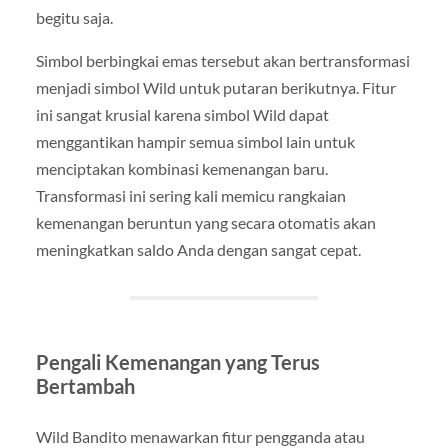
begitu saja.
Simbol berbingkai emas tersebut akan bertransformasi
menjadi simbol Wild untuk putaran berikutnya. Fitur
ini sangat krusial karena simbol Wild dapat
menggantikan hampir semua simbol lain untuk
menciptakan kombinasi kemenangan baru.
Transformasi ini sering kali memicu rangkaian
kemenangan beruntun yang secara otomatis akan
meningkatkan saldo Anda dengan sangat cepat.
Pengali Kemenangan yang Terus
Bertambah
Wild Bandito menawarkan fitur pengganda atau