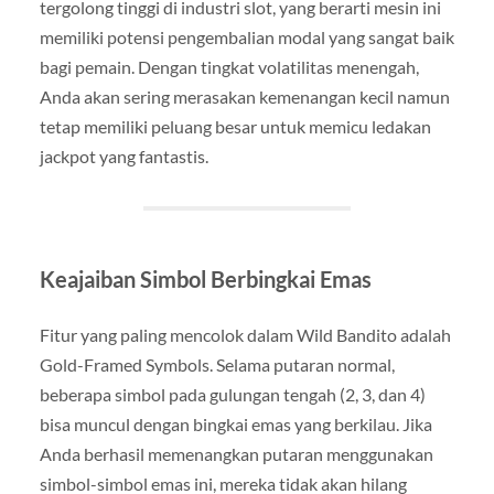
tergolong tinggi di industri slot, yang berarti mesin ini
memiliki potensi pengembalian modal yang sangat baik
bagi pemain. Dengan tingkat volatilitas menengah,
Anda akan sering merasakan kemenangan kecil namun
tetap memiliki peluang besar untuk memicu ledakan
jackpot yang fantastis.
Keajaiban Simbol Berbingkai Emas
Fitur yang paling mencolok dalam Wild Bandito adalah
Gold-Framed Symbols. Selama putaran normal,
beberapa simbol pada gulungan tengah (2, 3, dan 4)
bisa muncul dengan bingkai emas yang berkilau. Jika
Anda berhasil memenangkan putaran menggunakan
simbol-simbol emas ini, mereka tidak akan hilang