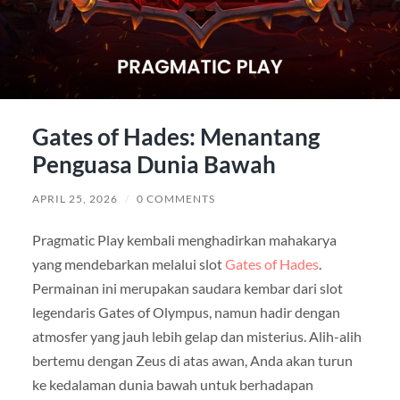
Gates of Hades: Menantang
Penguasa Dunia Bawah
APRIL 25, 2026
/
0 COMMENTS
Pragmatic Play kembali menghadirkan mahakarya
yang mendebarkan melalui slot
Gates of Hades
.
Permainan ini merupakan saudara kembar dari slot
legendaris Gates of Olympus, namun hadir dengan
atmosfer yang jauh lebih gelap dan misterius. Alih-alih
bertemu dengan Zeus di atas awan, Anda akan turun
ke kedalaman dunia bawah untuk berhadapan