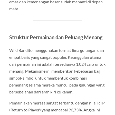
emas dan kemenangan besar sudah menanti di depan
mata.
Struktur Permainan dan Peluang Menang
Wild Bandito menggunakan format lima gulungan dan
empat baris yang sangat populer. Keunggulan utama
dari permainan ini adalah tersedianya 1.024 cara untuk
menang. Mekanisme ini memberikan kebebasan bagi
simbol-simbol untuk membentuk kombinasi
pemenang selama mereka muncul pada gulungan yang
bersebelahan dari arah kiri ke kanan.
Pemain akan merasa sangat terbantu dengan nilai RTP
(Return to Player) yang mencapai 96,73%. Angka ini