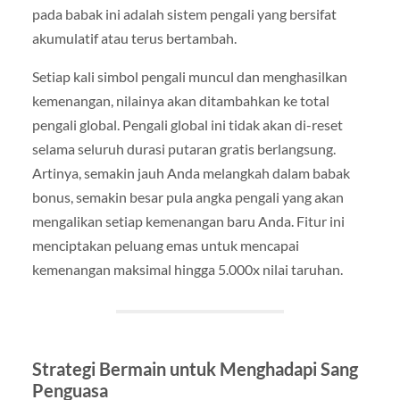
pada babak ini adalah sistem pengali yang bersifat
akumulatif atau terus bertambah.
Setiap kali simbol pengali muncul dan menghasilkan
kemenangan, nilainya akan ditambahkan ke total
pengali global. Pengali global ini tidak akan di-reset
selama seluruh durasi putaran gratis berlangsung.
Artinya, semakin jauh Anda melangkah dalam babak
bonus, semakin besar pula angka pengali yang akan
mengalikan setiap kemenangan baru Anda. Fitur ini
menciptakan peluang emas untuk mencapai
kemenangan maksimal hingga 5.000x nilai taruhan.
Strategi Bermain untuk Menghadapi Sang
Penguasa