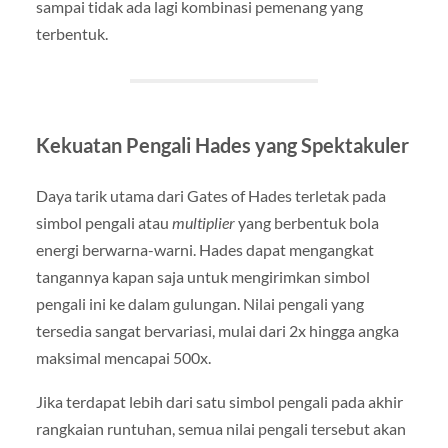
sampai tidak ada lagi kombinasi pemenang yang
terbentuk.
Kekuatan Pengali Hades yang Spektakuler
Daya tarik utama dari Gates of Hades terletak pada
simbol pengali atau
multiplier
yang berbentuk bola
energi berwarna-warni. Hades dapat mengangkat
tangannya kapan saja untuk mengirimkan simbol
pengali ini ke dalam gulungan. Nilai pengali yang
tersedia sangat bervariasi, mulai dari 2x hingga angka
maksimal mencapai 500x.
Jika terdapat lebih dari satu simbol pengali pada akhir
rangkaian runtuhan, semua nilai pengali tersebut akan