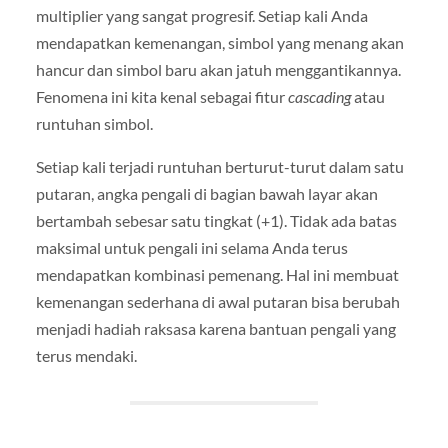
multiplier yang sangat progresif. Setiap kali Anda
mendapatkan kemenangan, simbol yang menang akan
hancur dan simbol baru akan jatuh menggantikannya.
Fenomena ini kita kenal sebagai fitur
cascading
atau
runtuhan simbol.
Setiap kali terjadi runtuhan berturut-turut dalam satu
putaran, angka pengali di bagian bawah layar akan
bertambah sebesar satu tingkat (+1). Tidak ada batas
maksimal untuk pengali ini selama Anda terus
mendapatkan kombinasi pemenang. Hal ini membuat
kemenangan sederhana di awal putaran bisa berubah
menjadi hadiah raksasa karena bantuan pengali yang
terus mendaki.