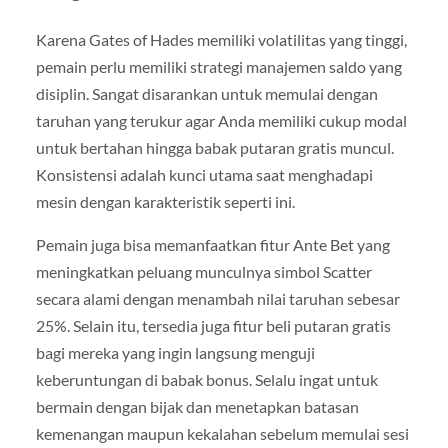
Karena Gates of Hades memiliki volatilitas yang tinggi,
pemain perlu memiliki strategi manajemen saldo yang
disiplin. Sangat disarankan untuk memulai dengan
taruhan yang terukur agar Anda memiliki cukup modal
untuk bertahan hingga babak putaran gratis muncul.
Konsistensi adalah kunci utama saat menghadapi
mesin dengan karakteristik seperti ini.
Pemain juga bisa memanfaatkan fitur Ante Bet yang
meningkatkan peluang munculnya simbol Scatter
secara alami dengan menambah nilai taruhan sebesar
25%. Selain itu, tersedia juga fitur beli putaran gratis
bagi mereka yang ingin langsung menguji
keberuntungan di babak bonus. Selalu ingat untuk
bermain dengan bijak dan menetapkan batasan
kemenangan maupun kekalahan sebelum memulai sesi