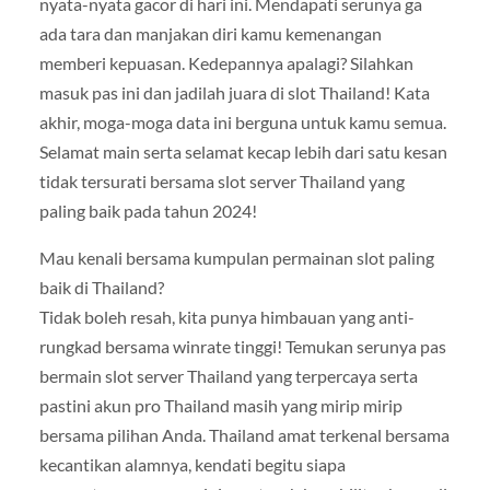
nyata-nyata gacor di hari ini. Mendapati serunya ga
ada tara dan manjakan diri kamu kemenangan
memberi kepuasan. Kedepannya apalagi? Silahkan
masuk pas ini dan jadilah juara di slot Thailand! Kata
akhir, moga-moga data ini berguna untuk kamu semua.
Selamat main serta selamat kecap lebih dari satu kesan
tidak tersurati bersama slot server Thailand yang
paling baik pada tahun 2024!
Mau kenali bersama kumpulan permainan slot paling
baik di Thailand?
Tidak boleh resah, kita punya himbauan yang anti-
rungkad bersama winrate tinggi! Temukan serunya pas
bermain slot server Thailand yang terpercaya serta
pastini akun pro Thailand masih yang mirip mirip
bersama pilihan Anda. Thailand amat terkenal bersama
kecantikan alamnya, kendati begitu siapa