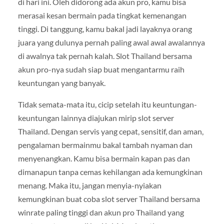
di hari ini. Oleh didorong ada akun pro, kamu bisa
merasai kesan bermain pada tingkat kemenangan
tinggi. Di tanggung, kamu bakal jadi layaknya orang
juara yang dulunya pernah paling awal awal awalannya
di awalnya tak pernah kalah. Slot Thailand bersama
akun pro-nya sudah siap buat mengantarmu raih
keuntungan yang banyak.
Tidak semata-mata itu, cicip setelah itu keuntungan-
keuntungan lainnya diajukan mirip slot server
Thailand. Dengan servis yang cepat, sensitif, dan aman,
pengalaman bermainmu bakal tambah nyaman dan
menyenangkan. Kamu bisa bermain kapan pas dan
dimanapun tanpa cemas kehilangan ada kemungkinan
menang. Maka itu, jangan menyia-nyiakan
kemungkinan buat coba slot server Thailand bersama
winrate paling tinggi dan akun pro Thailand yang