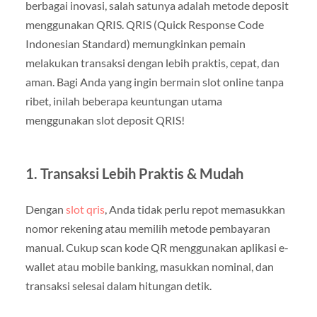
berbagai inovasi, salah satunya adalah metode deposit
menggunakan QRIS. QRIS (Quick Response Code
Indonesian Standard) memungkinkan pemain
melakukan transaksi dengan lebih praktis, cepat, dan
aman. Bagi Anda yang ingin bermain slot online tanpa
ribet, inilah beberapa keuntungan utama
menggunakan slot deposit QRIS!
1. Transaksi Lebih Praktis & Mudah
Dengan
slot qris
, Anda tidak perlu repot memasukkan
nomor rekening atau memilih metode pembayaran
manual. Cukup scan kode QR menggunakan aplikasi e-
wallet atau mobile banking, masukkan nominal, dan
transaksi selesai dalam hitungan detik.