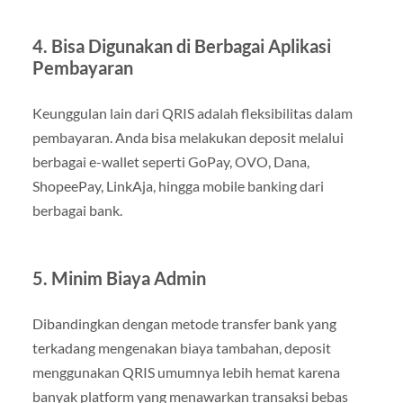
4. Bisa Digunakan di Berbagai Aplikasi
Pembayaran
Keunggulan lain dari QRIS adalah fleksibilitas dalam
pembayaran. Anda bisa melakukan deposit melalui
berbagai e-wallet seperti GoPay, OVO, Dana,
ShopeePay, LinkAja, hingga mobile banking dari
berbagai bank.
5. Minim Biaya Admin
Dibandingkan dengan metode transfer bank yang
terkadang mengenakan biaya tambahan, deposit
menggunakan QRIS umumnya lebih hemat karena
banyak platform yang menawarkan transaksi bebas