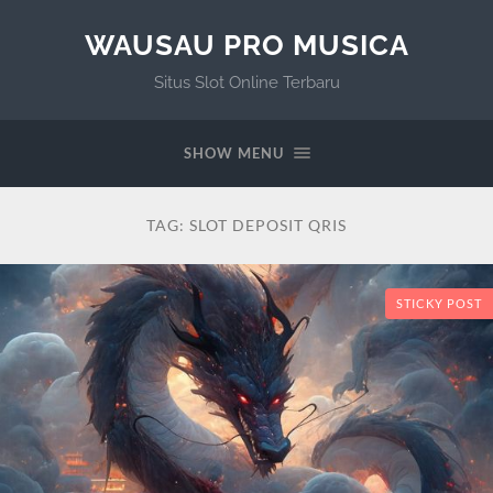
WAUSAU PRO MUSICA
Situs Slot Online Terbaru
SHOW MENU
TAG:
SLOT DEPOSIT QRIS
STICKY POST