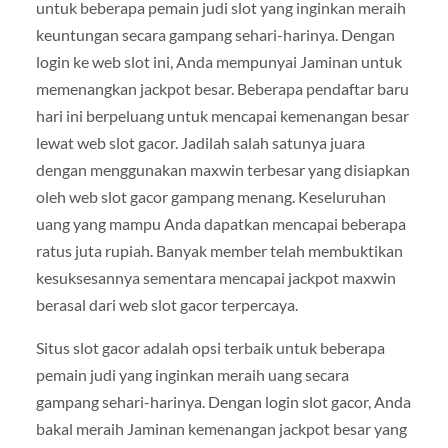
untuk beberapa pemain judi slot yang inginkan meraih
keuntungan secara gampang sehari-harinya. Dengan
login ke web slot ini, Anda mempunyai Jaminan untuk
memenangkan jackpot besar. Beberapa pendaftar baru
hari ini berpeluang untuk mencapai kemenangan besar
lewat web slot gacor. Jadilah salah satunya juara
dengan menggunakan maxwin terbesar yang disiapkan
oleh web slot gacor gampang menang. Keseluruhan
uang yang mampu Anda dapatkan mencapai beberapa
ratus juta rupiah. Banyak member telah membuktikan
kesuksesannya sementara mencapai jackpot maxwin
berasal dari web slot gacor terpercaya.
Situs slot gacor adalah opsi terbaik untuk beberapa
pemain judi yang inginkan meraih uang secara
gampang sehari-harinya. Dengan login slot gacor, Anda
bakal meraih Jaminan kemenangan jackpot besar yang