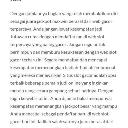
Dengan jumlahnya bagian yang telah membuktikan diri
sebagai juara jackpot maxwin berasal dari web gacor
terpercaya, Anda jangan lewat kesempatan jadi
Jutawan cuma dengan mendaftarkan di web slot
terpercaya yang paling gacor . Jangan ragu untuk
berhimpun dan memburu kesuksesan dengan web slot
gacor terbaru ini. Segera mendaftar dan mencapai
kesempatan memenangkan hadiah-hadiah fenomenal
yang mereka menawarkan. Situs slot gacor adalah opsi
terbaik beberapa pemain judi online yang inginkan
meraih uang secara gampang sehari-harinya. Dengan
login ke web slot ini, Anda dijamin bakal mempunyai
kesempatan memenangkan jackpot besar yang mampu
Anda mencapai sebagai pendaftar baru di web slot
gacor hari ini. Jadilah salah satunya juara berasal dari