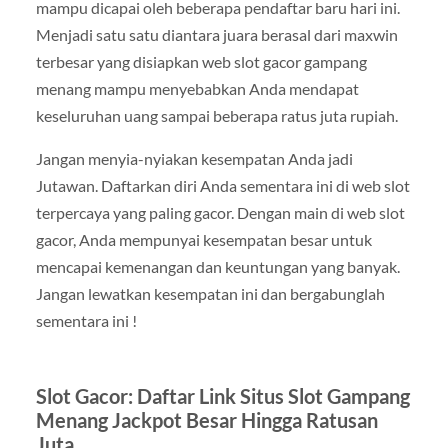
mampu dicapai oleh beberapa pendaftar baru hari ini.
Menjadi satu satu diantara juara berasal dari maxwin
terbesar yang disiapkan web slot gacor gampang
menang mampu menyebabkan Anda mendapat
keseluruhan uang sampai beberapa ratus juta rupiah.
Jangan menyia-nyiakan kesempatan Anda jadi
Jutawan. Daftarkan diri Anda sementara ini di web slot
terpercaya yang paling gacor. Dengan main di web slot
gacor, Anda mempunyai kesempatan besar untuk
mencapai kemenangan dan keuntungan yang banyak.
Jangan lewatkan kesempatan ini dan bergabunglah
sementara ini !
Slot Gacor: Daftar Link Situs Slot Gampang
Menang Jackpot Besar Hingga Ratusan
Juta