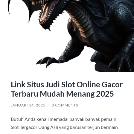
Link Situs Judi Slot Online Gacor
Terbaru Mudah Menang 2025
JANUARI 14, 2025
/
0 COMMENTS
Butuh Anda kenali memadai banyak banyak pemain
Slot Tergacor Uang Asli yang barusan terjun bermain