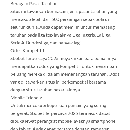
Beragam Pasar Taruhan
Situs ini tawarkan bermacam jenis pasar taruhan yang
mencakup lebih dari 500 persaingan sepak bola di
seluruh dunia. Anda dapat memilih untuk memasang
taruhan pada liga top layaknya Liga Inggris, La Liga,
Serie A, Bundesliga, dan banyak lagi.
Odds Kompetitif
Sbobet Terpercaya 2025 meyakinkan para pemainnya
mendapatkan odds yang kompetitif untuk menambah
peluang mereka di dalam memenangkan taruhan. Odds
yang di tawarkan situs ini berkompetisi bersama
dengan situs taruhan besar lainnya.
Mobile Friendly
Untuk mencukupi keperluan pemain yang sering
bergerak, Sbobet Terpercaya 2025 termasuk dapat
dibuka lewat perangkat mobile layaknya smartphone
dan tablet. Anda dapat bersama dengan gampang