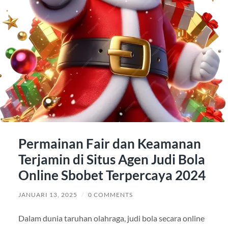
Permainan Fair dan Keamanan
Terjamin di Situs Agen Judi Bola
Online Sbobet Terpercaya 2024
JANUARI 13, 2025
/
0 COMMENTS
Dalam dunia taruhan olahraga, judi bola secara online