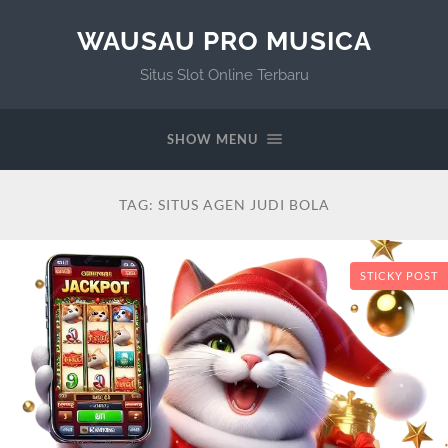
WAUSAU PRO MUSICA
Situs Slot Online Terbaru
SHOW MENU
TAG:
SITUS AGEN JUDI BOLA
STICKY POST