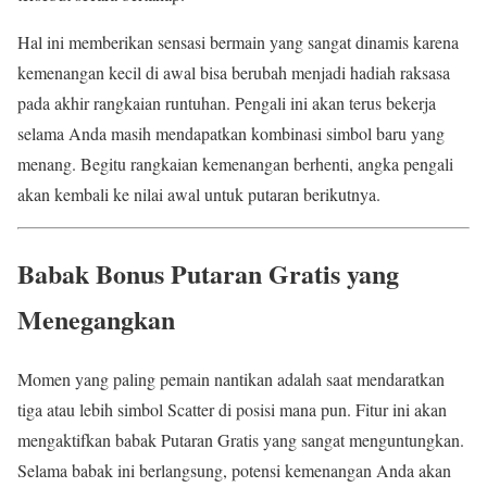
Hal ini memberikan sensasi bermain yang sangat dinamis karena
kemenangan kecil di awal bisa berubah menjadi hadiah raksasa
pada akhir rangkaian runtuhan. Pengali ini akan terus bekerja
selama Anda masih mendapatkan kombinasi simbol baru yang
menang. Begitu rangkaian kemenangan berhenti, angka pengali
akan kembali ke nilai awal untuk putaran berikutnya.
Babak Bonus Putaran Gratis yang
Menegangkan
Momen yang paling pemain nantikan adalah saat mendaratkan
tiga atau lebih simbol Scatter di posisi mana pun. Fitur ini akan
mengaktifkan babak Putaran Gratis yang sangat menguntungkan.
Selama babak ini berlangsung, potensi kemenangan Anda akan