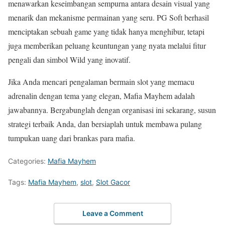
menawarkan keseimbangan sempurna antara desain visual yang
menarik dan mekanisme permainan yang seru. PG Soft berhasil
menciptakan sebuah game yang tidak hanya menghibur, tetapi
juga memberikan peluang keuntungan yang nyata melalui fitur
pengali dan simbol Wild yang inovatif.
Jika Anda mencari pengalaman bermain slot yang memacu
adrenalin dengan tema yang elegan, Mafia Mayhem adalah
jawabannya. Bergabunglah dengan organisasi ini sekarang, susun
strategi terbaik Anda, dan bersiaplah untuk membawa pulang
tumpukan uang dari brankas para mafia.
Categories:
Mafia Mayhem
Tags:
Mafia Mayhem
,
slot
,
Slot Gacor
Leave a Comment