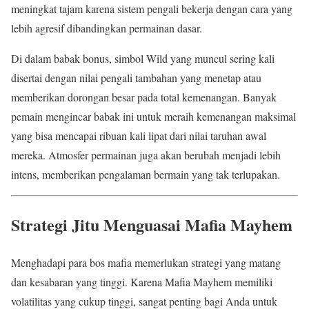
meningkat tajam karena sistem pengali bekerja dengan cara yang
lebih agresif dibandingkan permainan dasar.
Di dalam babak bonus, simbol Wild yang muncul sering kali
disertai dengan nilai pengali tambahan yang menetap atau
memberikan dorongan besar pada total kemenangan. Banyak
pemain mengincar babak ini untuk meraih kemenangan maksimal
yang bisa mencapai ribuan kali lipat dari nilai taruhan awal
mereka. Atmosfer permainan juga akan berubah menjadi lebih
intens, memberikan pengalaman bermain yang tak terlupakan.
Strategi Jitu Menguasai Mafia Mayhem
Menghadapi para bos mafia memerlukan strategi yang matang
dan kesabaran yang tinggi. Karena Mafia Mayhem memiliki
volatilitas yang cukup tinggi, sangat penting bagi Anda untuk