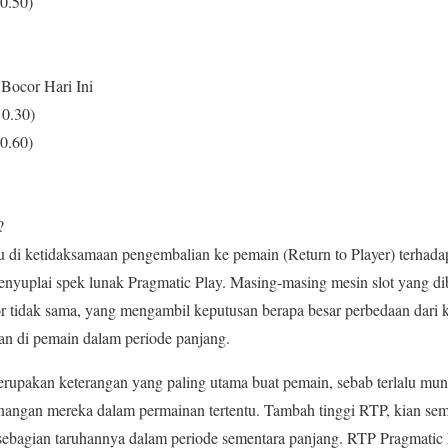
0.50)
Bocor Hari Ini
 0.30)
0.60)
?
 di ketidaksamaan pengembalian ke pemain (Return to Player) terhada
nyuplai spek lunak Pragmatic Play. Masing-masing mesin slot yang di
r tidak sama, yang mengambil keputusan berapa besar perbedaan dari 
an di pemain dalam periode panjang.
rupakan keterangan yang paling utama buat pemain, sebab terlalu mun
angan mereka dalam permainan tertentu. Tambah tinggi RTP, kian se
sebagian taruhannya dalam periode sementara panjang. RTP Pragmatic