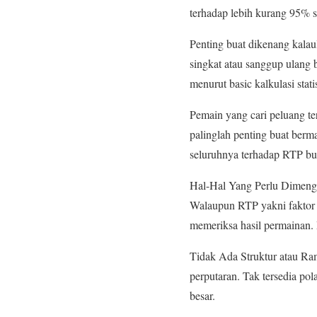
terhadap lebih kurang 95% s
Penting buat dikenang kalau
singkat atau sanggup ulang 
menurut basic kalkulasi stat
Pemain yang cari peluang t
palinglah penting buat berm
seluruhnya terhadap RTP bu
Hal-Hal Yang Perlu Dimenge
Walaupun RTP yakni faktor pa
memeriksa hasil permainan. 
Tidak Ada Struktur atau Ram
perputaran. Tak tersedia po
besar.