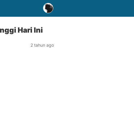
ggi Hari Ini
2 tahun ago