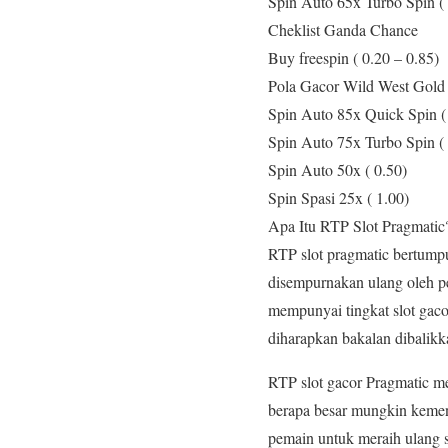
Spin Auto 65x Turbo Spin ( 
Cheklist Ganda Chance
Buy freespin ( 0.20 – 0.85)
Pola Gacor Wild West Gold 
Spin Auto 85x Quick Spin (
Spin Auto 75x Turbo Spin ( 
Spin Auto 50x ( 0.50)
Spin Spasi 25x ( 1.00)
Apa Itu RTP Slot Pragmatic
RTP slot pragmatic bertumpu
disempurnakan ulang oleh pe
mempunyai tingkat slot gaco
diharapkan bakalan dibalikk
RTP slot gacor Pragmatic me
berapa besar mungkin kemen
pemain untuk meraih ulang 