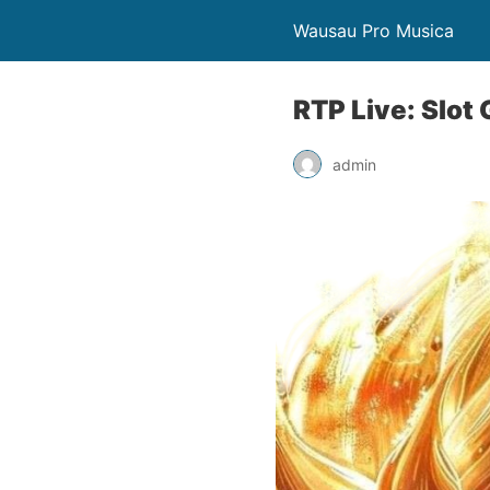
Wausau Pro Musica
RTP Live: Slot
admin