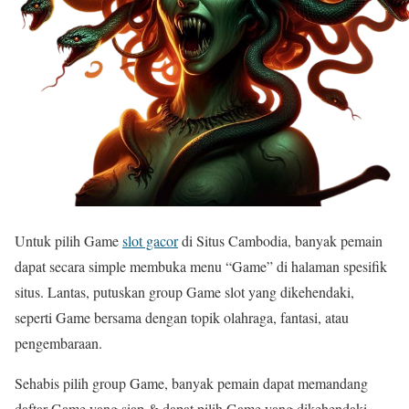
Untuk pilih Game
slot gacor
di Situs Cambodia, banyak pemain
dapat secara simple membuka menu “Game” di halaman spesifik
situs. Lantas, putuskan group Game slot yang dikehendaki,
seperti Game bersama dengan topik olahraga, fantasi, atau
pengembaraan.
Sehabis pilih group Game, banyak pemain dapat memandang
daftar Game yang siap & dapat pilih Game yang dikehendaki.