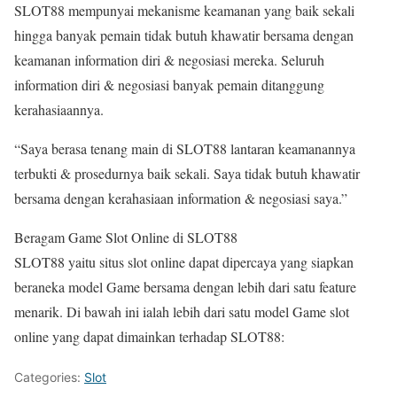
SLOT88 mempunyai mekanisme keamanan yang baik sekali
hingga banyak pemain tidak butuh khawatir bersama dengan
keamanan information diri & negosiasi mereka. Seluruh
information diri & negosiasi banyak pemain ditanggung
kerahasiaannya.
“Saya berasa tenang main di SLOT88 lantaran keamanannya
terbukti & prosedurnya baik sekali. Saya tidak butuh khawatir
bersama dengan kerahasiaan information & negosiasi saya.”
Beragam Game Slot Online di SLOT88
SLOT88 yaitu situs slot online dapat dipercaya yang siapkan
beraneka model Game bersama dengan lebih dari satu feature
menarik. Di bawah ini ialah lebih dari satu model Game slot
online yang dapat dimainkan terhadap SLOT88:
Categories:
Slot