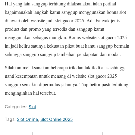
Hal yang lain sanggup terhitung dilaksanakan ialah perihal
bagaimanakah langkah kamu sanggup menggunakan bonus slot
ditawari oleh website judi slot gacor 2025. Ada banyak jenis
product dan promo yang tersedia dan sanggup kamu
menggunakan sebagus mungkin. Bonus website slot gacor 2025
ini jadi keliru satunya kekuatan pikat buat kamu sanggup bermain
sehingga sanggup sanggup tambahan pendapatan dan modal.
Silahkan melaksanakan beberapa trik dan taktik di atas sehingga
nanti kesempatan untuk menang di website slot gacor 2025
sanggup semakin dipermulus jalannya. Tiap bettor pasti terhitung
menginginkan hal tersebut.
Categories:
Slot
Tags:
Slot Online
,
Slot Online 2025