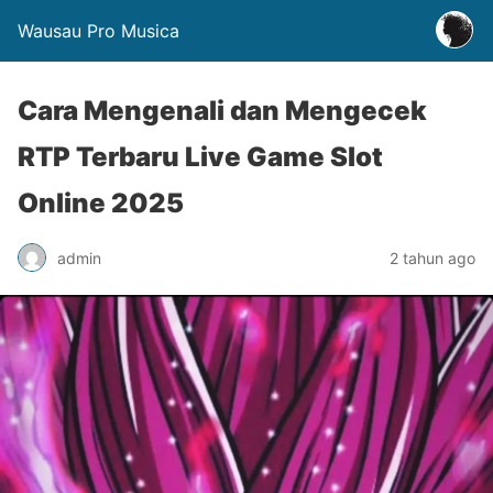
Wausau Pro Musica
Cara Mengenali dan Mengecek
RTP Terbaru Live Game Slot
Online 2025
admin
2 tahun ago