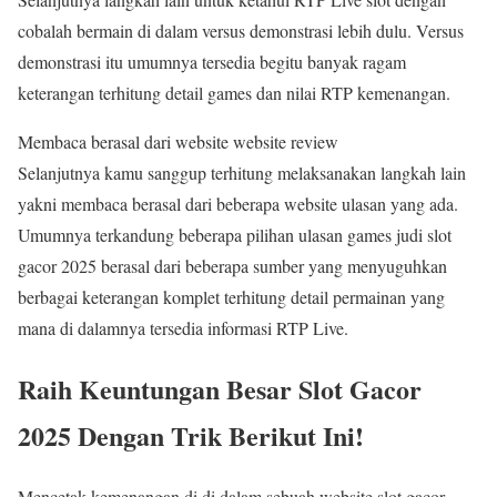
cobalah bermain di dalam versus demonstrasi lebih dulu. Versus
demonstrasi itu umumnya tersedia begitu banyak ragam
keterangan terhitung detail games dan nilai RTP kemenangan.
Membaca berasal dari website website review
Selanjutnya kamu sanggup terhitung melaksanakan langkah lain
yakni membaca berasal dari beberapa website ulasan yang ada.
Umumnya terkandung beberapa pilihan ulasan games judi slot
gacor 2025 berasal dari beberapa sumber yang menyuguhkan
berbagai keterangan komplet terhitung detail permainan yang
mana di dalamnya tersedia informasi RTP Live.
Raih Keuntungan Besar Slot Gacor
2025 Dengan Trik Berikut Ini!
Mencetak kemenangan di di dalam sebuah website slot gacor