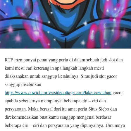
RTP mempunyai peran yang perlu di dalam sebuah judi slot dan
kami mesti cari keterangan apa langkah langkah mesti
dilaksanakan untuk sanggup ketahuinya. Situs judi slot gacor
sanggup disebutkan
https://www.cowichanriversidecottage.com/lake-cowichan
gacor
apabila sebenarnya mempunyai beberapa ciri – ciri dan
persyaratan. Maka berasal dari itu amat perlu Situs Sicbo dan
direkomendasikan buat kamu sanggup mengenal berdasar
beberapa ciri – ciri dan persyaratan yang dipunyainya. Umumnya